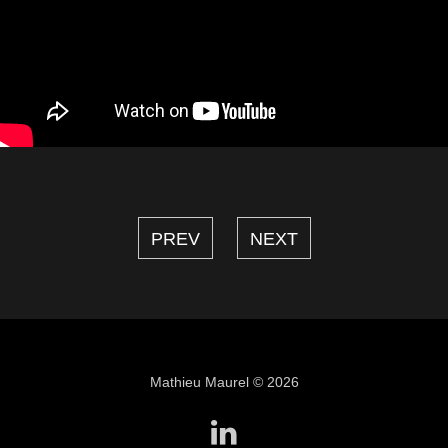
PREV
NEXT
Mathieu Maurel © 2026